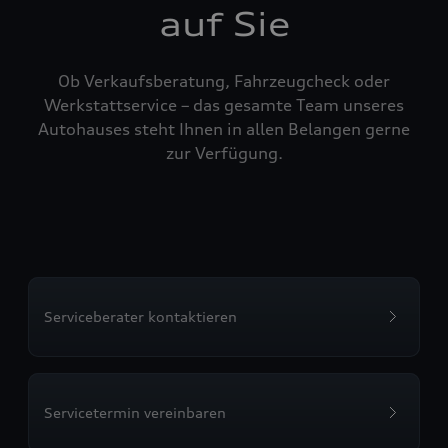
auf Sie
Ob Verkaufsberatung, Fahrzeugcheck oder
Werkstattservice – das gesamte Team unseres
Autohauses steht Ihnen in allen Belangen gerne
zur Verfügung.
Serviceberater kontaktieren
Servicetermin vereinbaren