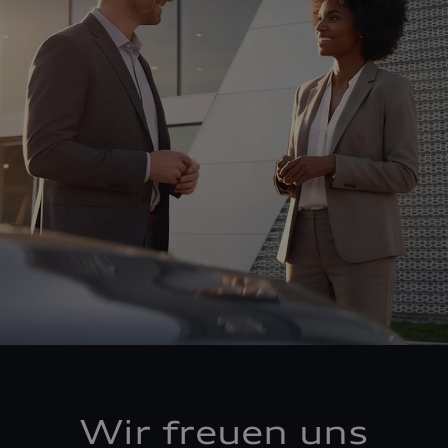
Wir freuen uns