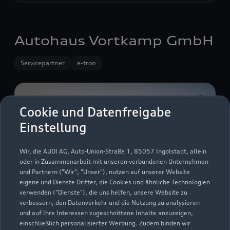
Autohaus Vortkamp GmbH
Servicepartner
e-tron
Cookie und Datenfreigabe
Einstellung
Wir, die AUDI AG, Auto-Union-Straße 1, 85057 Ingolstadt, allein
oder in Zusammenarbeit mit unseren verbundenen Unternehmen
und Partnern ("Wir", "Unser"), nutzen auf unserer Website
eigene und Dienste Dritter, die Cookies und ähnliche Technologien
verwenden ("Dienste"), die uns helfen, unsere Website zu
verbessern, den Datenverkehr und die Nutzung zu analysieren
und auf Ihre Interessen zugeschnittene Inhalte anzuzeigen,
Enscheder Straße 313
einschließlich personalisierter Werbung. Zudem binden wir