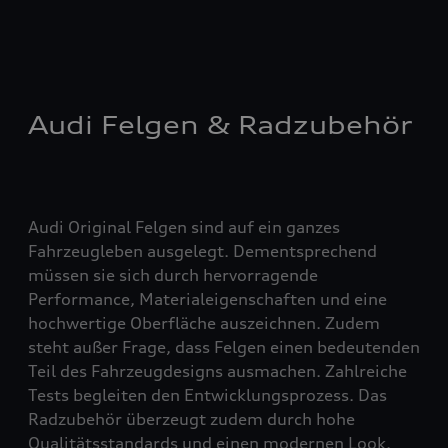
Audi Felgen & Radzubehör
Audi Original Felgen sind auf ein ganzes
Fahrzeugleben ausgelegt. Dementsprechend
müssen sie sich durch hervorragende
Performance, Materialeigenschaften und eine
hochwertige Oberfläche auszeichnen. Zudem
steht außer Frage, dass Felgen einen bedeutenden
Teil des Fahrzeugdesigns ausmachen. Zahlreiche
Tests begleiten den Entwicklungsprozess. Das
Radzubehör überzeugt zudem durch hohe
Qualitätsstandards und einen modernen Look.