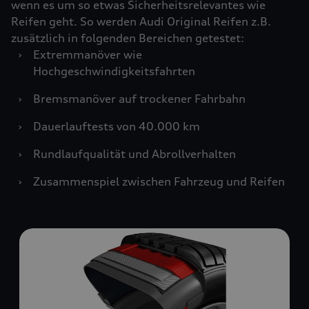
wenn es um so etwas Sicherheitsrelevantes wie
Reifen geht. So werden Audi Original Reifen z.B.
zusätzlich in folgenden Bereichen getestet:
›
Extremmanöver wie
Hochgeschwindigkeitsfahrten
›
Bremsmanöver auf trockener Fahrbahn
›
Dauerlauftests von 40.000 km
›
Rundlaufqualität und Abrollverhalten
›
Zusammenspiel zwischen Fahrzeug und Reifen