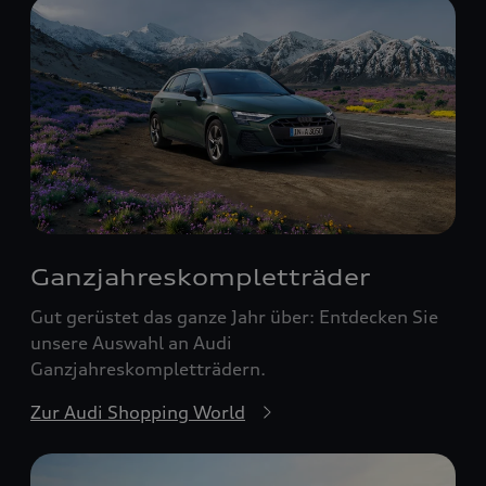
Ganzjahreskomplett­räder
Gut gerüstet das ganze Jahr über: Entdecken Sie
unsere Auswahl an Audi
Ganzjahreskompletträdern.
Zur Audi Shopping World