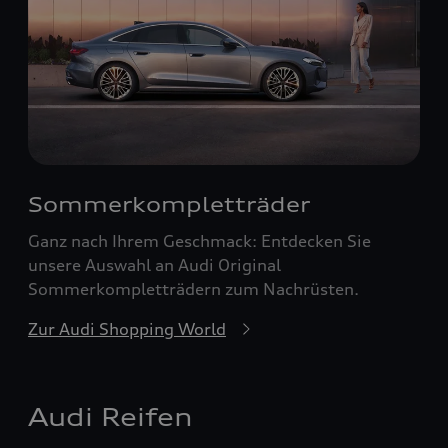
Sommerkompletträder
Ganz nach Ihrem Geschmack: Entdecken Sie
unsere Auswahl an Audi Original
Sommerkompletträdern zum Nachrüsten.
Zur Audi Shopping World
Audi Reifen