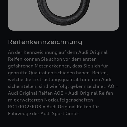
Reifenkennzeichnung
An der Kennzeichnung auf dem Audi Original
Reifen können Sie schon vor dem ersten
gefahrenen Meter erkennen, dass Sie sich für
geprüfte Qualität entschieden haben. Reifen,
welche die Erstrüstungsqualität für einen Audi
sicherstellen, sind wie folgt gekennzeichnet: AO =
Audi Original Reifen AOE = Audi Original Reifen
mit erweiterten Notlaufeigenschaften
RO1/RO2/RO3 = Audi Original Reifen für
Fahrzeuge der Audi Sport GmbH