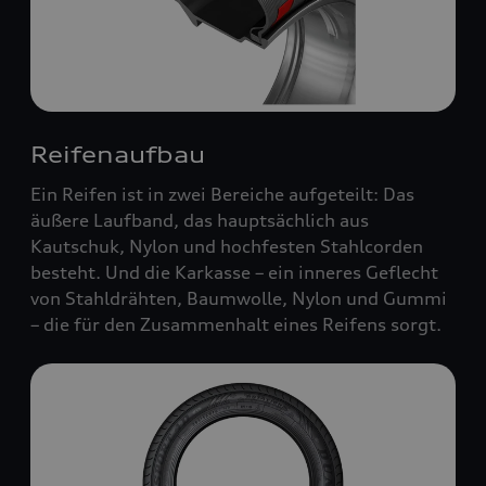
Reifenaufbau
Ein Reifen ist in zwei Bereiche aufgeteilt: Das
äußere Laufband, das hauptsächlich aus
Kautschuk, Nylon und hochfesten Stahlcorden
besteht. Und die Karkasse – ein inneres Geflecht
von Stahldrähten, Baumwolle, Nylon und Gummi
– die für den Zusammenhalt eines Reifens sorgt.