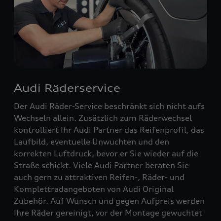
Audi Räderservice
Der Audi Räder-Service beschränkt sich nicht aufs
Wechseln allein. Zusätzlich zum Räderwechsel
kontrolliert Ihr Audi Partner das Reifenprofil, das
Laufbild, eventuelle Unwuchten und den
korrekten Luftdruck, bevor er Sie wieder auf die
Straße schickt. Viele Audi Partner beraten Sie
auch gern zu attraktiven Reifen-, Räder- und
Komplettradangeboten von Audi Original
Zubehör. Auf Wunsch und gegen Aufpreis werden
Ihre Räder gereinigt, vor der Montage gewuchtet