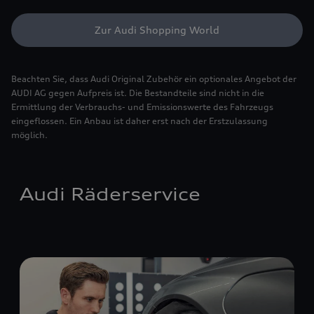
Zur Audi Shopping World
Beachten Sie, dass Audi Original Zubehör ein optionales Angebot der
AUDI AG gegen Aufpreis ist. Die Bestandteile sind nicht in die
Ermittlung der Verbrauchs- und Emissionswerte des Fahrzeugs
eingeflossen. Ein Anbau ist daher erst nach der Erstzulassung
möglich.
Audi Räderservice