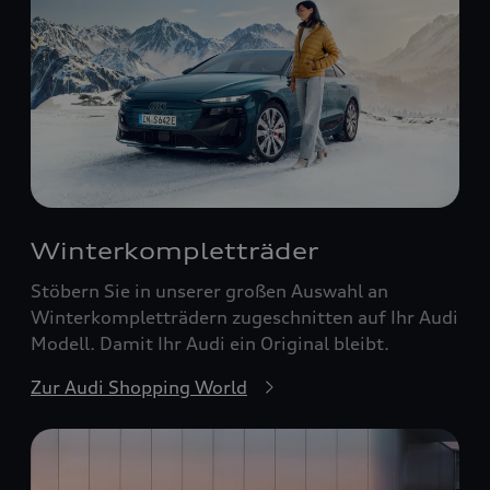
Winterkompletträder
Stöbern Sie in unserer großen Auswahl an
Winterkompletträdern zugeschnitten auf Ihr Audi
Modell. Damit Ihr Audi ein Original bleibt.
Zur Audi Shopping World