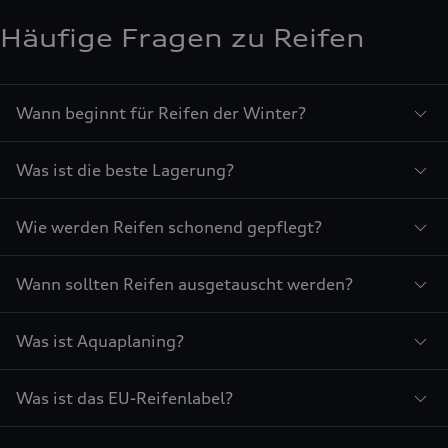
Häufige Fragen zu Reifen
Wann beginnt für Reifen der Winter?
Was ist die beste Lagerung?
Wie werden Reifen schonend gepflegt?
Wann sollten Reifen ausgetauscht werden?
Was ist Aquaplaning?
Was ist das EU-Reifenlabel?