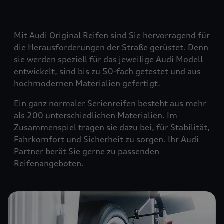
Mit Audi Original Reifen sind Sie hervorragend für
die Herausforderungen der Straße gerüstet. Denn
sie werden speziell für das jeweilige Audi Modell
entwickelt, sind bis zu 50-fach getestet und aus
hochmodernen Materialien gefertigt.
Ein ganz normaler Serienreifen besteht aus mehr
als 200 unterschiedlichen Materialien. Im
Zusammenspiel tragen sie dazu bei, für Stabilität,
Fahrkomfort und Sicherheit zu sorgen. Ihr Audi
Partner berät Sie gerne zu passenden
Reifenangeboten.