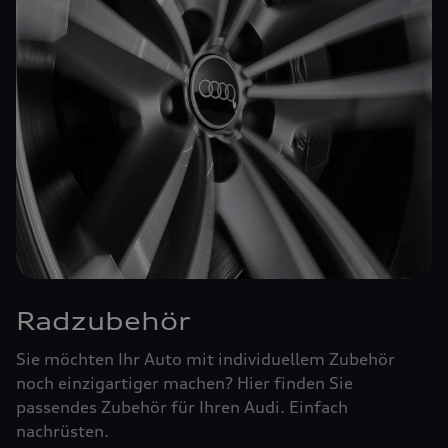
Radzubehör
Sie möchten Ihr Auto mit individuellem Zubehör
noch einzigartiger machen? Hier finden Sie
passendes Zubehör für Ihren Audi. Einfach
nachrüsten.