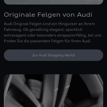
Originale Felgen von Audi
Audi Original Felgen sind ein Hingucker an Ihrem
Fahrzeug. Ob geradlinig elegant, sportlich
extravagant oder besonders strapazierfähig, bei uns
finden Sie die passenden Felgen für Ihren Audi.
Zur Audi Shopping World