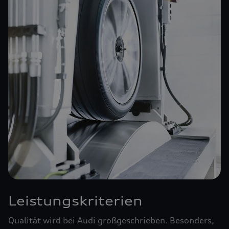
Leistungskriterien
Qualität wird bei Audi großgeschrieben. Besonders,