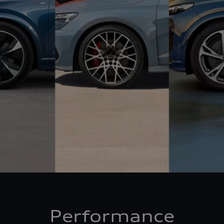
Performance