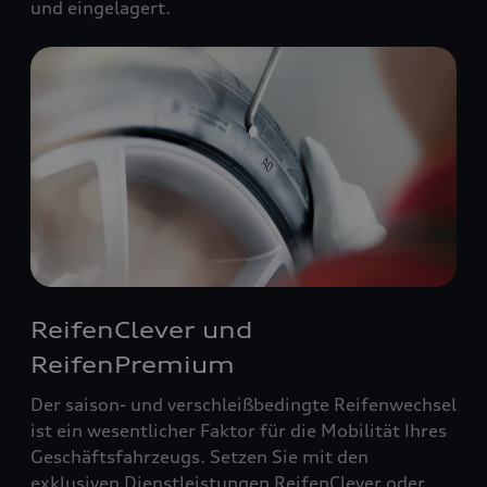
und eingelagert.
ReifenClever und
ReifenPremium
Der saison- und verschleißbedingte Reifenwechsel
ist ein wesentlicher Faktor für die Mobilität Ihres
Geschäftsfahrzeugs. Setzen Sie mit den
exklusiven Dienstleistungen ReifenClever oder