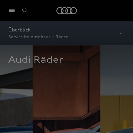
Startseite
Überblick
Service im Autohaus > Räder
Audi Räder