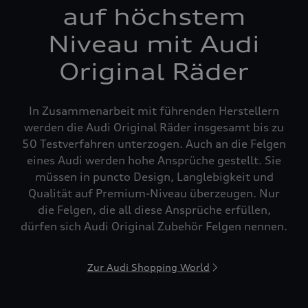
auf höchstem
Niveau mit Audi
Original Räder
In Zusammenarbeit mit führenden Herstellern
werden die Audi Original Räder insgesamt bis zu
50 Testverfahren unterzogen. Auch an die Felgen
eines Audi werden hohe Ansprüche gestellt. Sie
müssen in puncto Design, Langlebigkeit und
Qualität auf Premium-Niveau überzeugen. Nur
die Felgen, die all diese Ansprüche erfüllen,
dürfen sich Audi Original Zubehör Felgen nennen.
Zur Audi Shopping World