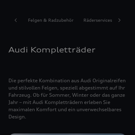
Reifen
Felgen & Radzubehör
Räderservices
Audi Kompletträder
Die perfekte Kombination aus Audi Originalreifen
und stilvollen Felgen, speziell abgestimmt auf Ihr
Fahrzeug. Ob für Sommer, Winter oder das ganze
Jahr – mit Audi Kompletträdern erleben Sie
maximalen Komfort und ein unverwechselbares
Design.